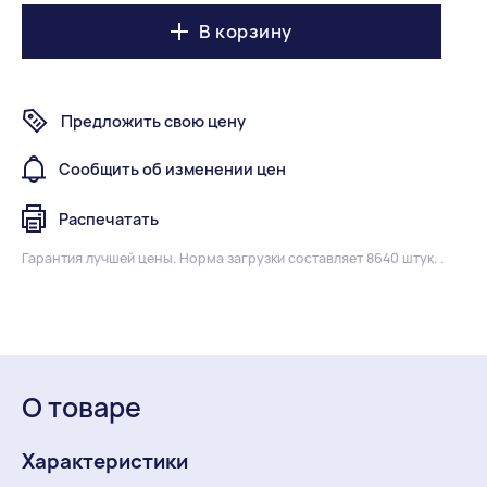
В корзину
Предложить свою цену
Сообщить об изменении цен
Распечатать
Гарантия лучшей цены.
Норма загрузки составляет 8640 штук. .
О товаре
Характеристики