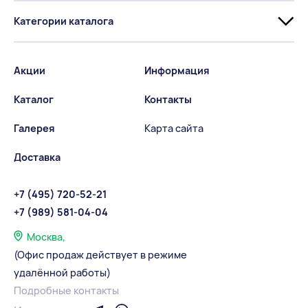
Категории каталога
Акции
Информация
Каталог
Контакты
Галерея
Карта сайта
Доставка
+7 (495) 720-52-21
+7 (989) 581-04-04
Москва,
(Офис продаж действует в режиме
удалённой работы)
Подробные контакты