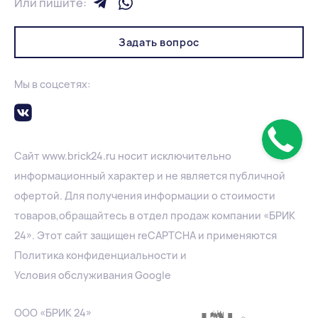
Или пишите:
Задать вопрос
Мы в соцсетях:
Сайт
www.
brick24.ru
носит исключительно
информационный характер и не является публичной
офертой. Для получения информации о стоимости
товаров,обращайтесь в отдел продаж компании «БРИК
24». Этот сайт защищен reCAPTCHA и применяются
Политика конфиденциальности
и
Условия обслуживания Google
ООО «БРИК 24»