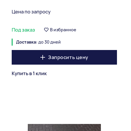
Цена по запросу
Под заказ
В избранное
Доставка:
до 30 дней
Запросить цену
Купить в 1 клик