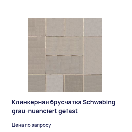
Клинкерная брусчатка Schwabing
grau-nuanciert gefast
Цена по запросу