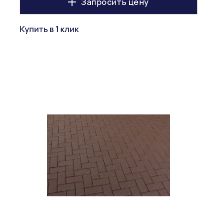
Запросить цену
Купить в 1 клик