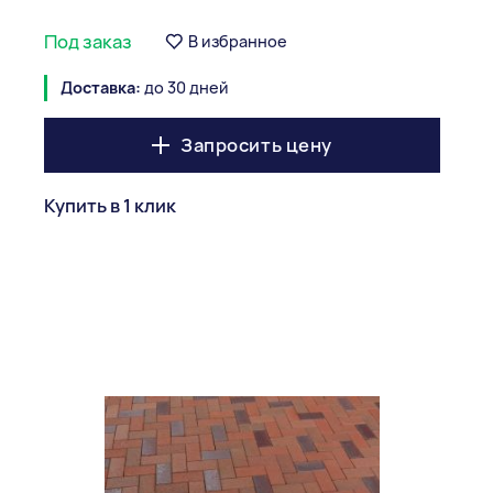
Под заказ
В избранное
Доставка:
до 30 дней
Запросить цену
Купить в 1 клик