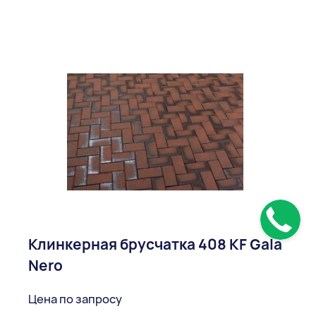
Клинкерная брусчатка 408 KF Gala
Nero
Цена по запросу