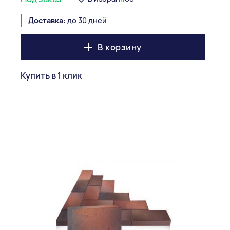
Доставка:
до 30 дней
В корзину
Купить в 1 клик