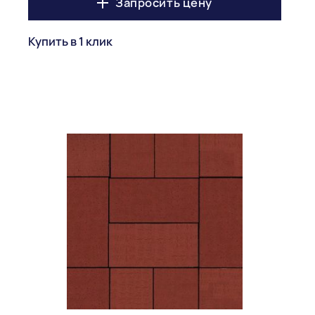
Запросить цену
Купить в 1 клик