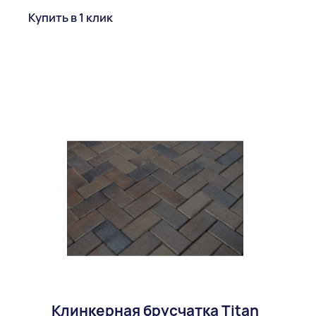
Купить в 1 клик
Клинкерная брусчатка Titan