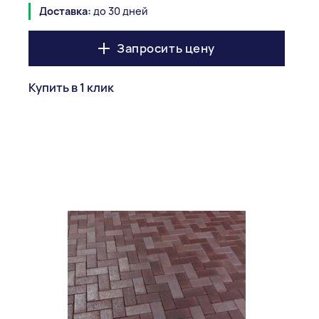
Доставка:
до 30 дней
Запросить цену
Купить в 1 клик