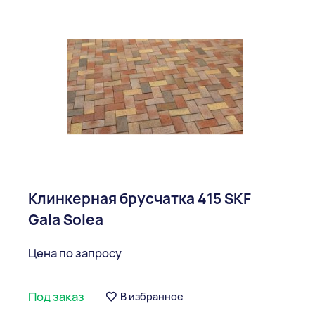
Клинкерная брусчатка 415 SKF
Gala Solea
Цена по запросу
Под заказ
В избранное