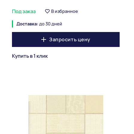
Под заказ
В избранное
Доставка:
до 30 дней
Запросить цену
Купить в 1 клик