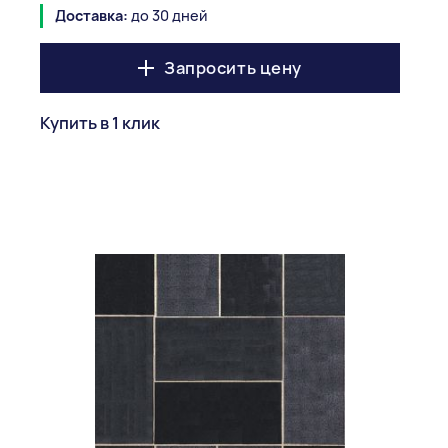
Доставка:
до 30 дней
Запросить цену
Купить в 1 клик