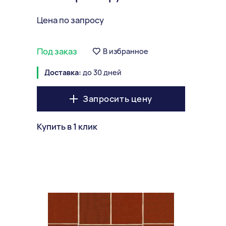
Цена по запросу
Под заказ
В избранное
Доставка:
до 30 дней
Запросить цену
Купить в 1 клик