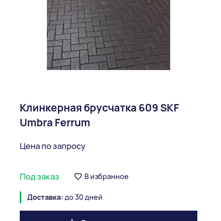
Клинкерная брусчатка 609 SKF
Umbra Ferrum
Цена по запросу
Под заказ
В избранное
Доставка:
до 30 дней