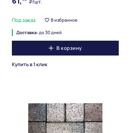
61,
₽/шт.
Под заказ
В избранное
Доставка:
до 30 дней
В корзину
Купить в 1 клик