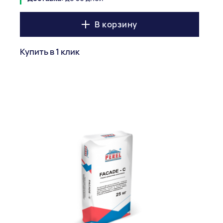
В корзину
Купить в 1 клик