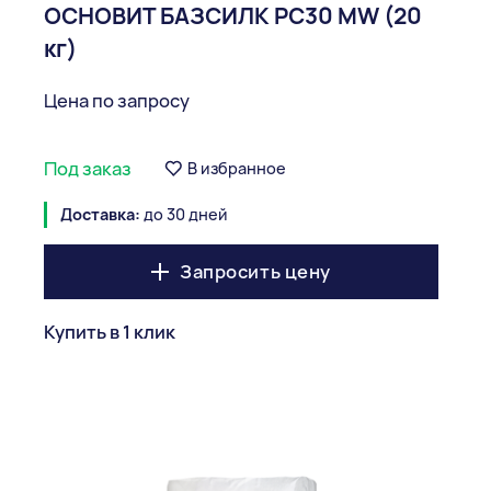
ОСНОВИТ БАЗСИЛК PC30 MW (20
кг)
Цена по запросу
Под заказ
В избранное
Доставка:
до 30 дней
Запросить цену
Купить в 1 клик