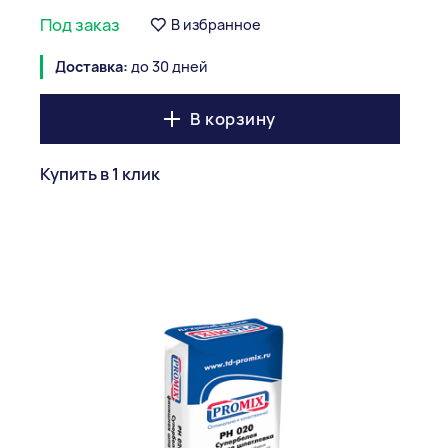
Под заказ
В избранное
Доставка:
до 30 дней
В корзину
Купить в 1 клик