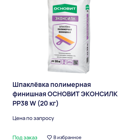
Шпаклёвка полимерная
финишная ОСНОВИТ ЭКОНСИЛК
PP38 W (20 кг)
Цена по запросу
Под заказ
В избранное