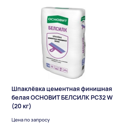
Шпаклёвка цементная финишная
белая ОСНОВИТ БЕЛСИЛК PC32 W
(20 кг)
Цена по запросу