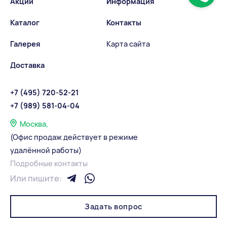
Акции
Информация
Каталог
Контакты
Галерея
Карта сайта
Доставка
+7 (495) 720-52-21
+7 (989) 581-04-04
Москва,
(Офис продаж действует в режиме
удалённой работы)
Подробные контакты
Или пишите:
Задать вопрос