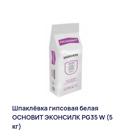
Шпаклёвка гипсовая белая
ОСНОВИТ ЭКОНСИЛК PG35 W (5
кг)