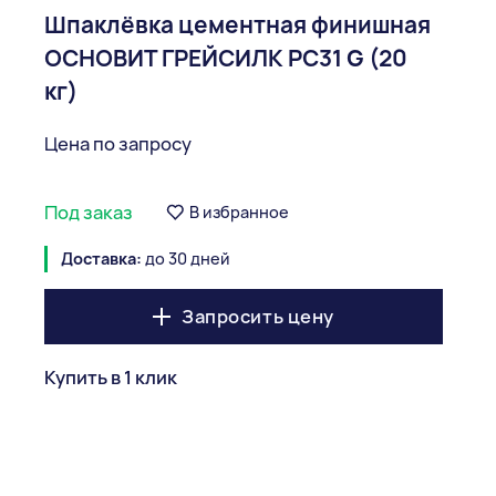
Шпаклёвка цементная финишная
ОСНОВИТ ГРЕЙСИЛК РС31 G (20
кг)
Цена по запросу
Под заказ
В избранное
Доставка:
до 30 дней
Запросить цену
Купить в 1 клик