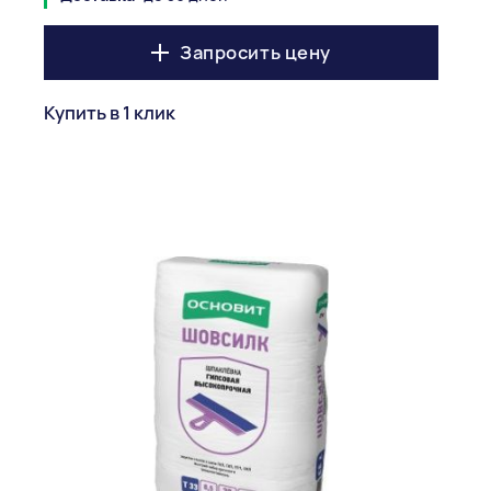
Запросить цену
Купить в 1 клик