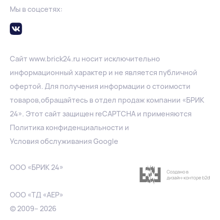
Мы в соцсетях:
Сайт
www.
brick24.ru
носит исключительно
информационный характер и не является публичной
офертой. Для получения информации о стоимости
товаров,обращайтесь в отдел продаж компании «БРИК
24». Этот сайт защищен reCAPTCHA и применяются
Политика конфиденциальности
и
Условия обслуживания Google
ООО «БРИК 24»
ООО «ТД «АЕР»
© 2009– 2026