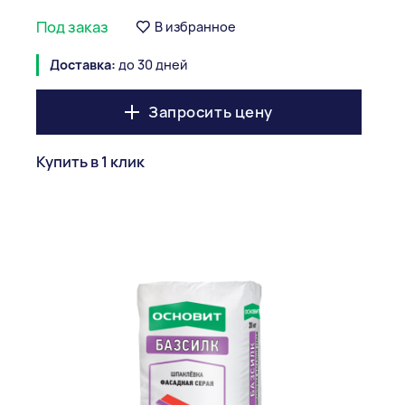
Под заказ
В избранное
Доставка:
до 30 дней
Запросить цену
Купить в 1 клик