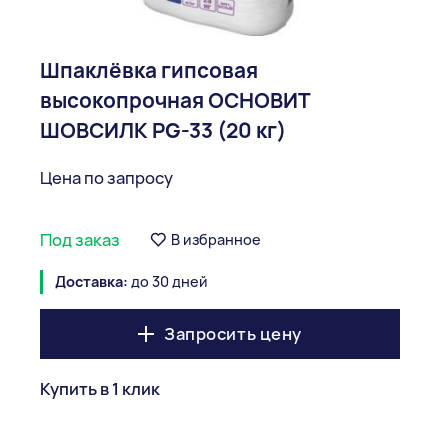
Шпаклёвка гипсовая
высокопрочная ОСНОВИТ
ШОВСИЛК PG-33 (20 кг)
Цена по запросу
Под заказ
В избранное
Доставка:
до 30 дней
Запросить цену
Купить в 1 клик