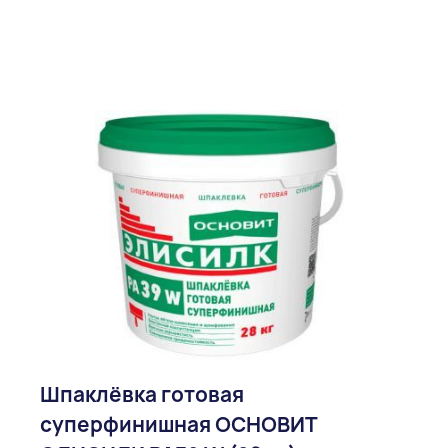
Шпаклёвка готовая
суперфинишная ОСНОВИТ