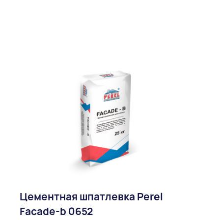
Цементная шпатлевка Perel
Facade-b 0652