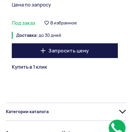
Цена по запросу
Под заказ
В избранное
Доставка:
до 30 дней
Запросить цену
Купить в 1 клик
Категории каталога