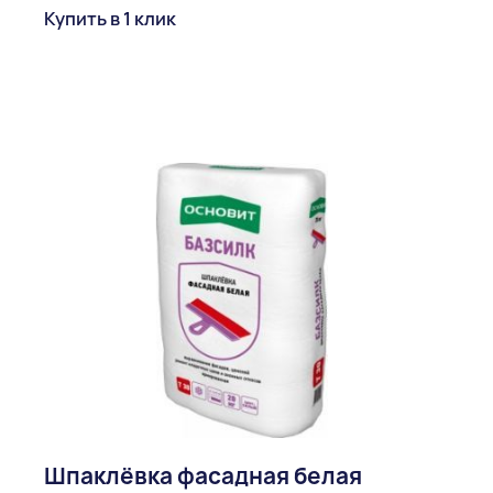
Купить в 1 клик
Шпаклёвка фасадная белая