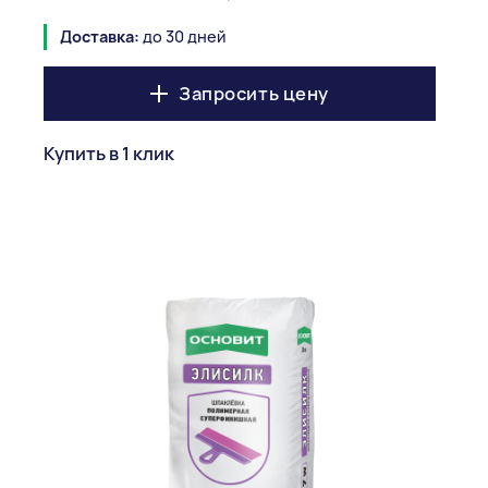
Доставка:
до 30 дней
Запросить цену
Купить в 1 клик