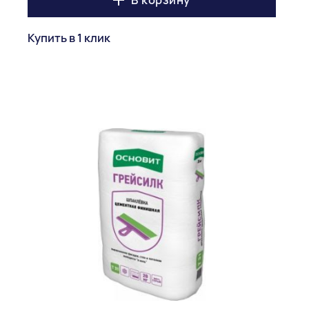
В корзину
Купить в 1 клик