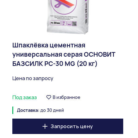
Шпаклёвка цементная
универсальная серая ОСНОВИТ
БАЗСИЛК PC-30 MG (20 кг)
Цена по запросу
Под заказ
В избранное
Доставка:
до 30 дней
Запросить цену