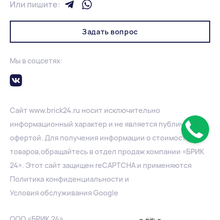
Или пишите:
Задать вопрос
Мы в соцсетях:
Сайт
www.
brick24.ru
носит исключительно
информационный характер и не является публичной
офертой. Для получения информации о стоимости
товаров,обращайтесь в отдел продаж компании «БРИК
24». Этот сайт защищен reCAPTCHA и применяются
Политика конфиденциальности
и
Условия обслуживания Google
ООО «БРИК 24»