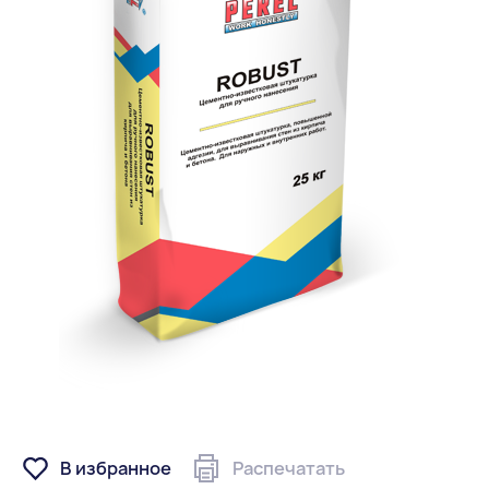
В избранное
Распечатать