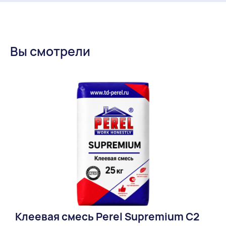
Вы смотрели
Клеевая смесь Perel Supremium С2