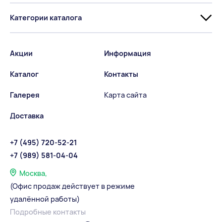
Категории каталога
Акции
Информация
Каталог
Контакты
Галерея
Карта сайта
Доставка
+7 (495) 720-52-21
+7 (989) 581-04-04
Москва,
(Офис продаж действует в режиме
удалённой работы)
Подробные контакты