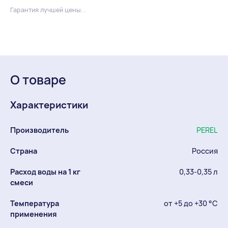
Гарантия лучшей цены. .
О товаре
Характеристики
Производитель
PEREL
Страна
Россия
Расход воды на 1 кг
0,33-0,35 л
смеси
Температура
от +5 до +30 °С
применения