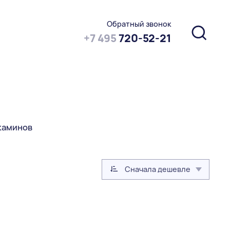
Обратный звонок
+7 495
720-52-21
 каминов
Сначала дешевле