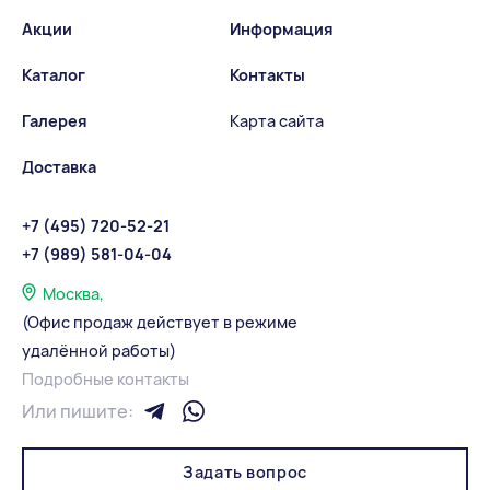
Акции
Информация
Каталог
Контакты
Галерея
Карта сайта
Доставка
+7 (495) 720-52-21
+7 (989) 581-04-04
Москва,
(Офис продаж действует в режиме
удалённой работы)
Подробные контакты
Или пишите:
Задать вопрос