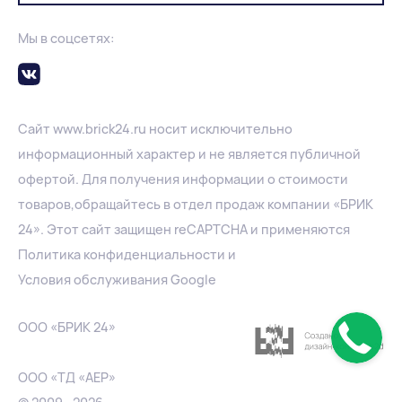
Мы в соцсетях:
Сайт
www.
brick24.ru
носит исключительно
информационный характер и не является публичной
офертой. Для получения информации о стоимости
товаров,обращайтесь в отдел продаж компании «БРИК
24». Этот сайт защищен reCAPTCHA и применяются
Политика конфиденциальности
и
Условия обслуживания Google
ООО «БРИК 24»
ООО «ТД «АЕР»