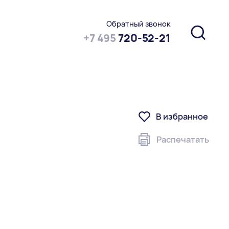
Обратный звонок
+7 495
720-52-21
В избранное
Распечатать