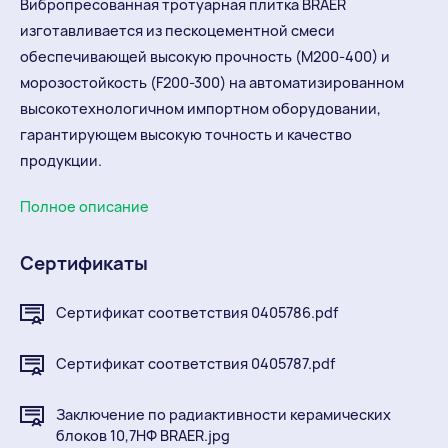
Вибропресованная тротуарная плитка BRAER
изготавливается из пескоцементной смеси
обеспечивающей высокую прочность (М200-400) и
морозостойкость (F200-300) на автоматизированном
высокотехнологичном импортном оборудовании,
гарантирующем высокую точность и качество
продукции.
Полное описание
Сертификаты
Сертификат соответствия 0405786.pdf
Сертификат соответствия 0405787.pdf
Заключение по радиактивности керамических
блоков 10,7НФ BRAER.jpg