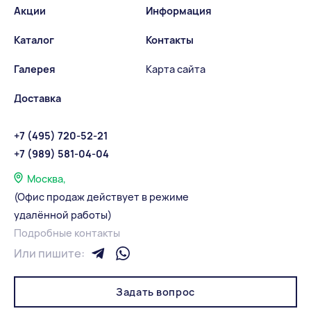
Акции
Информация
Каталог
Контакты
Галерея
Карта сайта
Доставка
+7 (495) 720-52-21
+7 (989) 581-04-04
Москва,
(Офис продаж действует в режиме
удалённой работы)
Подробные контакты
Или пишите:
Задать вопрос