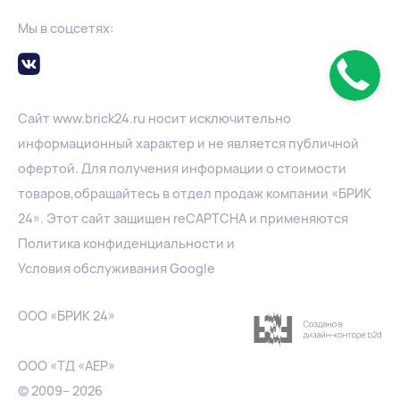
Мы в соцсетях:
Сайт
www.
brick24.ru
носит исключительно
информационный характер и не является публичной
офертой. Для получения информации о стоимости
товаров,обращайтесь в отдел продаж компании «БРИК
24». Этот сайт защищен reCAPTCHA и применяются
Политика конфиденциальности
и
Условия обслуживания Google
ООО «БРИК 24»
ООО «ТД «АЕР»
© 2009– 2026