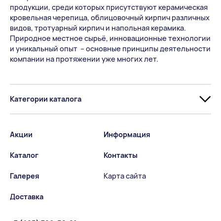
продукции, среди которых присутствуют керамическая
кровельная черепица, облицовочный кирпич различных
видов, тротуарный кирпич и напольная керамика.
Природное местное сырьё, инновационные технологии
и уникальный опыт – основные принципы деятельности
компании на протяжении уже многих лет.
Категории каталога
Акции
Информация
Каталог
Контакты
Галерея
Карта сайта
Доставка