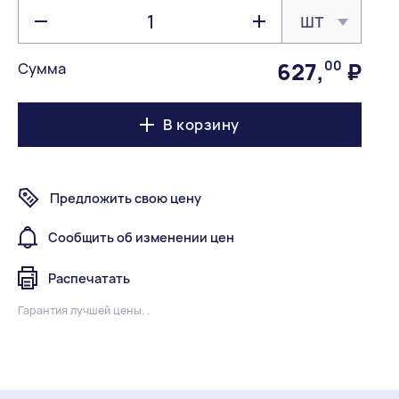
шт
627
,
00
₽
Сумма
В корзину
Предложить свою цену
Сообщить об изменении цен
Распечатать
Гарантия лучшей цены. .