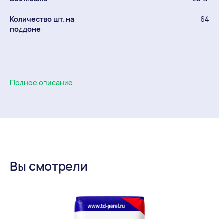
Количество шт. на
64
поддоне
Полное описание
Вы смотрели