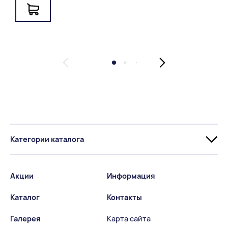
Категории каталога
Акции
Информация
Каталог
Контакты
Галерея
Карта сайта