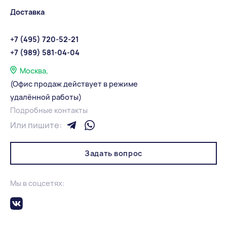
Доставка
+7 (495) 720-52-21
+7 (989) 581-04-04
Москва,
(Офис продаж действует в режиме
удалённой работы)
Подробные контакты
Или пишите:
Задать вопрос
Мы в соцсетях: