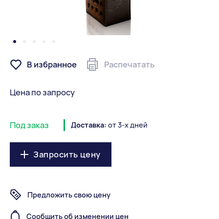
В избранное
Распечатать
Цена по запросу
Под заказ
Доставка:
от 3-х дней
Запросить цену
Предложить свою цену
Сообщить об изменении цен