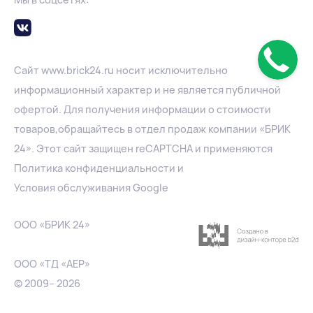
Сайт
www.
brick24.ru
носит исключительно
информационный характер и не является публичной
офертой. Для получения информации о стоимости
товаров,обращайтесь в отдел продаж компании «БРИК
24». Этот сайт защищен reCAPTCHA и применяются
Политика конфиденциальности
и
Условия обслуживания Google
ООО «БРИК 24»
ООО «ТД «АЕР»
© 2009– 2026