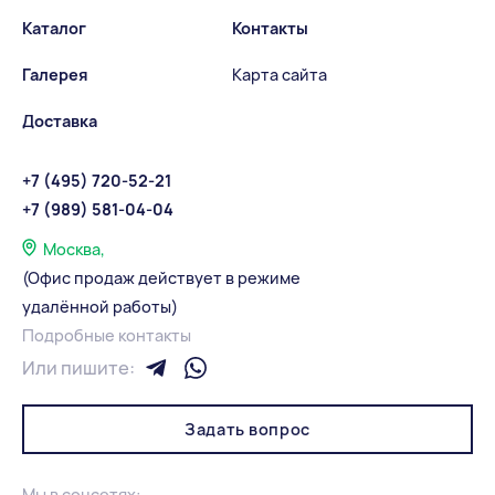
Каталог
Контакты
Галерея
Карта сайта
Доставка
+7 (495) 720-52-21
+7 (989) 581-04-04
Москва,
(Офис продаж действует в режиме
удалённой работы)
Подробные контакты
Или пишите:
Задать вопрос
Мы в соцсетях: