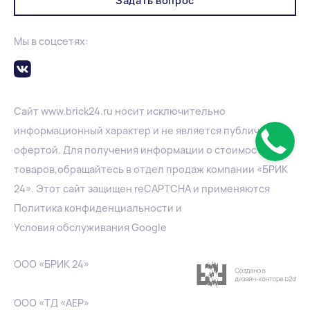
Задать вопрос
Мы в соцсетях:
Сайт
www.
brick24.ru
носит исключительно
информационный характер и не является публичной
офертой. Для получения информации о стоимости
товаров,обращайтесь в отдел продаж компании «БРИК
24». Этот сайт защищен reCAPTCHA и применяются
Политика конфиденциальности
и
Условия обслуживания Google
ООО «БРИК 24»
ООО «ТД «АЕР»