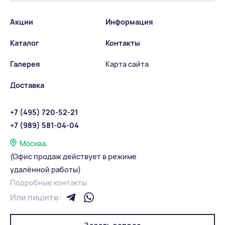
Акции
Информация
Каталог
Контакты
Галерея
Карта сайта
Доставка
+7 (495) 720-52-21
+7 (989) 581-04-04
Москва,
(Офис продаж действует в режиме
удалённой работы)
Подробные контакты
Или пишите: