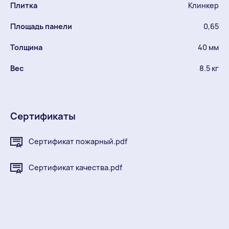
Плитка
Клинкер
Площадь панели
0,65
Толщина
40 мм
Вес
8.5 кг
Сертификаты
Сертификат пожарный.pdf
Сертификат качества.pdf