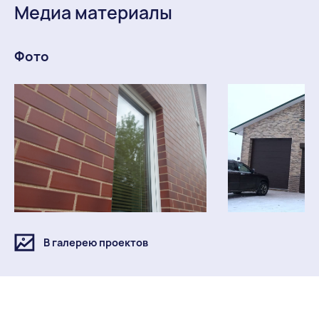
Медиа материалы
Фото
В галерею проектов