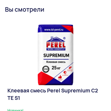
Вы смотрели
Клеевая смесь Perel Supremium С2
ТЕ S1
Новинка!