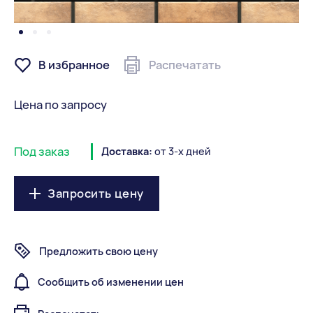
В избранное
Распечатать
Цена по запросу
Под заказ
Доставка:
от 3-х дней
Запросить цену
Предложить свою цену
Сообщить об изменении цен