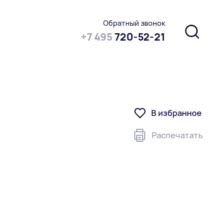
Обратный звонок
+7 495
720-52-21
В избранное
Распечатать