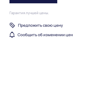
Гарантия лучшей цены.
Предложить свою цену
Сообщить об изменении цен