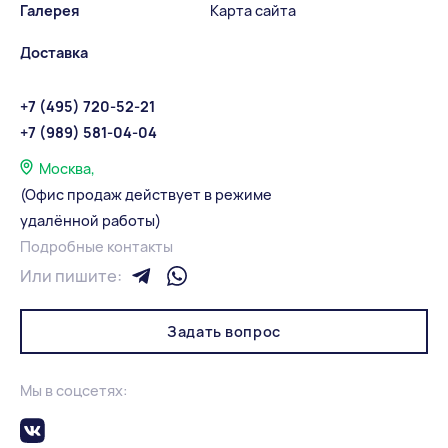
Галерея
Карта сайта
Доставка
+7 (495) 720-52-21
+7 (989) 581-04-04
Москва,
(Офис продаж действует в режиме
удалённой работы)
Подробные контакты
Или пишите:
Задать вопрос
Мы в соцсетях: