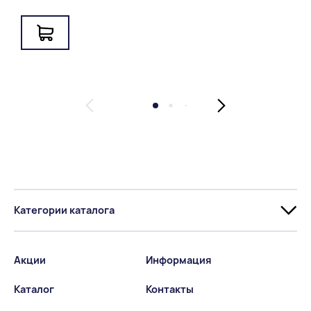
Категории каталога
Акции
Информация
Каталог
Контакты