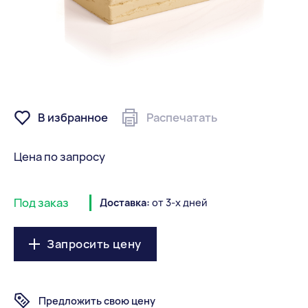
В избранное
Распечатать
Цена по запросу
Под заказ
Доставка:
от 3-х дней
Запросить цену
Предложить свою цену