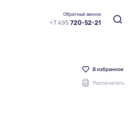
Обратный звонок
+7 495
720-52-21
В избранное
Распечатать