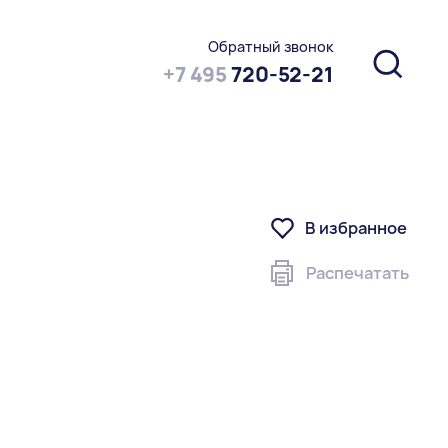
Обратный звонок
+7 495
720-52-21
В избранное
Распечатать