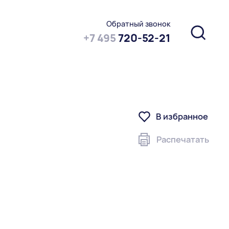
Обратный звонок
+7 495
720-52-21
В избранное
Распечатать