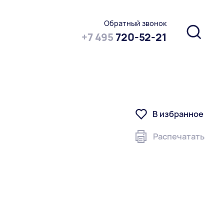
Обратный звонок
+7 495
720-52-21
В избранное
Распечатать